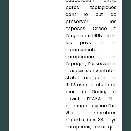
coopération entre
parcs zoologiques
dans le but de
préserver les
espèces. Créée à
l’origine en 1988 entre
les pays de la
communauté
européenne de
l’époque, l’association
a acquis son véritable
statut européen en
1992, avec la chute du
mur de Berlin, et
devint l’EAZA. Elle
regroupe aujourd’hui
297 membres
répartis dans 34 pays
européens, ainsi que