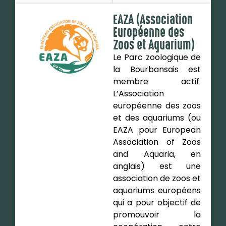
EAZA (Association
Européenne des
Zoos et Aquarium)
Le Parc zoologique de
la Bourbansais est
membre actif.
L’Association
européenne des zoos
et des aquariums (ou
EAZA pour European
Association of Zoos
and Aquaria, en
anglais) est une
association de zoos et
aquariums européens
qui a pour objectif de
promouvoir la