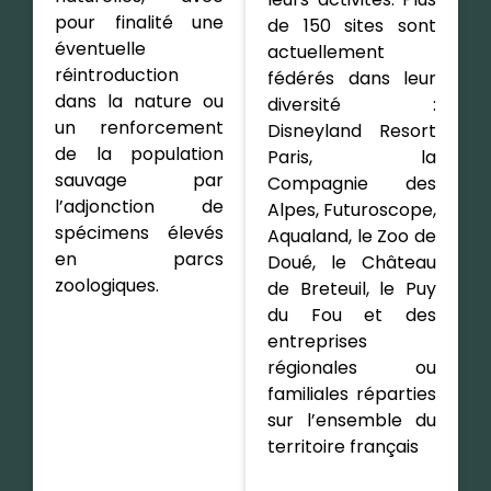
pour finalité une
de 150 sites sont
éventuelle
actuellement
réintroduction
fédérés dans leur
dans la nature ou
diversité :
un renforcement
Disneyland Resort
de la population
Paris, la
sauvage par
Compagnie des
l’adjonction de
Alpes, Futuroscope,
spécimens élevés
Aqualand, le Zoo de
en parcs
Doué, le Château
zoologiques.
de Breteuil, le Puy
du Fou et des
entreprises
régionales ou
familiales réparties
sur l’ensemble du
territoire français