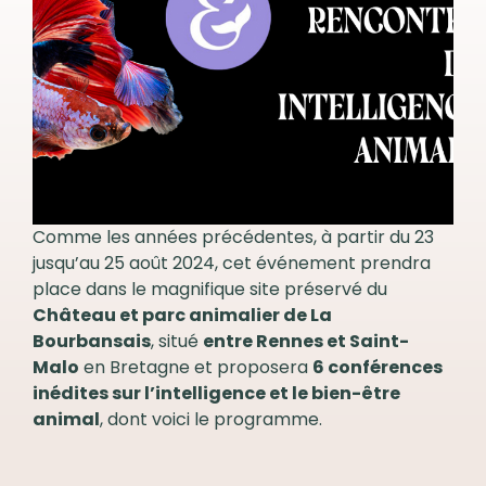
Comme les années précédentes, à partir du 23
jusqu’au 25 août 2024, cet événement prendra
place dans le magnifique site préservé du
Château et parc animalier de La
Bourbansais
, situé
entre Rennes et Saint-
Malo
en Bretagne et proposera
6 conférences
inédites sur l’intelligence et le bien-être
animal
, dont voici le programme.