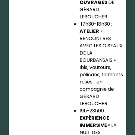
OUVRAGES
DE
GÉRARD
LEBOUCHER
17h30-18h30 :
ATELIER
«
RENCONTRES
AVEC LES OISEAUX
DE LA
BOURBANSAIS »
Ibis, vautours,
pélicans, flamants
roses… en
compagnie de
GÉRARD
LEBOUCHER
19h-23h00 :
EXPÉRIENCE
IMMERSIVE
« LA
NUIT DES