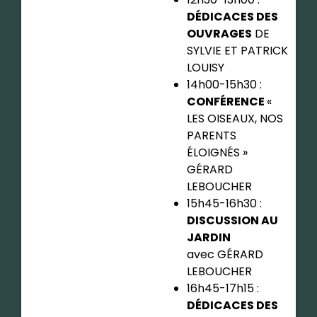
DÉDICACES DES
OUVRAGES
DE
SYLVIE ET PATRICK
LOUISY
14h00-15h30 :
CONFÉRENCE
«
LES OISEAUX, NOS
PARENTS
ÉLOIGNÉS »
GÉRARD
LEBOUCHER
15h45-16h30 :
DISCUSSION AU
JARDIN
avec GÉRARD
LEBOUCHER
16h45-17h15 :
DÉDICACES DES