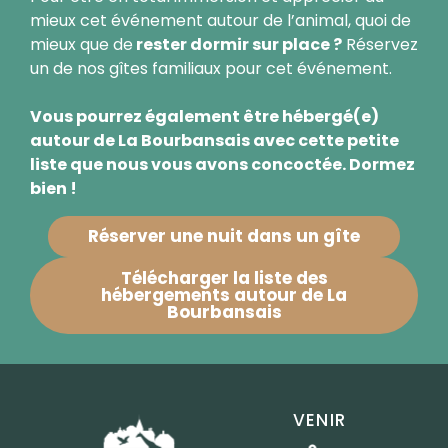
mieux cet événement autour de l’animal, quoi de
mieux que de
rester dormir sur place ?
Réservez
un de nos gîtes familiaux pour cet événement.
Vous pourrez également être hébergé(e)
autour de La Bourbansais avec cette petite
liste que nous vous avons concoctée. Dormez
bien !
Réserver une nuit dans un gîte
Télécharger la liste des
hébergements autour de La
Bourbansais
VENIR