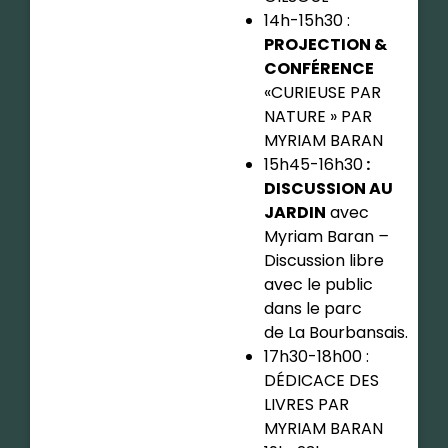
14h-15h30 :
PROJECTION &
CONFÉRENCE
«CURIEUSE PAR
NATURE » PAR
MYRIAM BARAN
15h45-16h30
:
DISCUSSION AU
JARDIN
avec
Myriam Baran
–
Discussion libre
avec le public
dans le parc
de La Bourbansais.
17h30-18h00 :
DÉDICACE DES
LIVRES PAR
MYRIAM BARAN