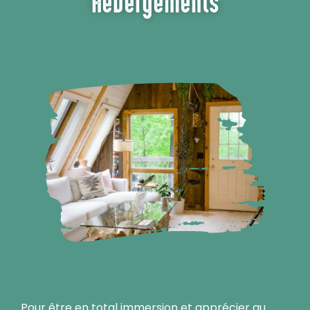
Hébergements
Pour être en total immersion et apprécier au