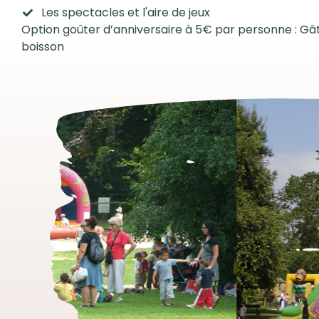
Les spectacles et l'aire de jeux
Option goûter d’anniversaire à 5€ par personne : Gâ
boisson