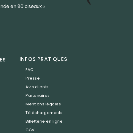
nde en 80 oiseaux »
INFOS PRATIQUES
ES
FAQ
Presse
Avis clients
Partenaires
Mentions légales
Téléchargements
Billetterie en ligne
CGV