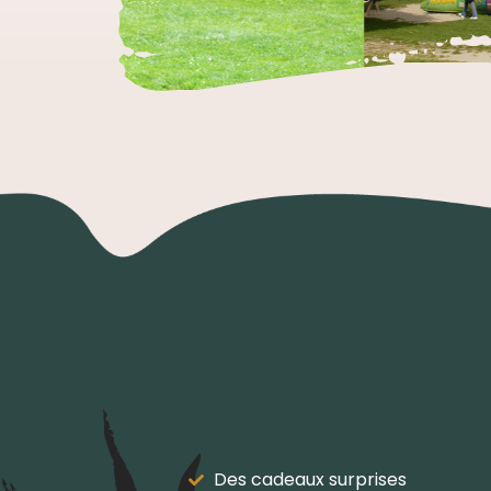
Des cadeaux surprises