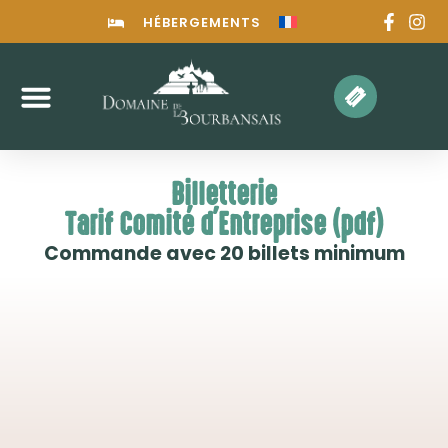
HÉBERGEMENTS
Billetterie
Tarif Comité d'Entreprise (pdf)
Commande avec 20 billets minimum